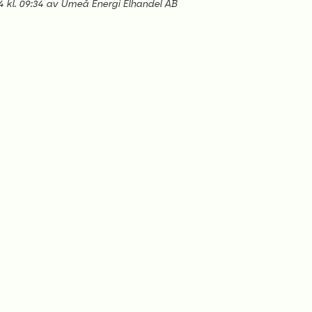
4 kl. 09:34 av Umeå Energi Elhandel AB