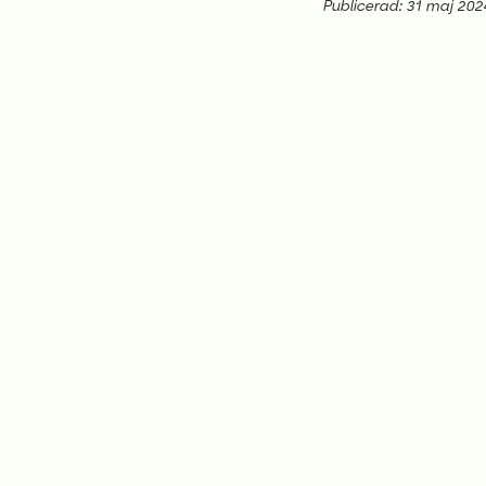
Publicerad: 31 maj 202