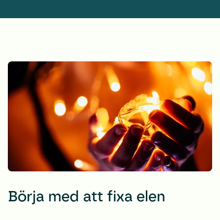
Börja med att fixa elen