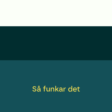
Så funkar det