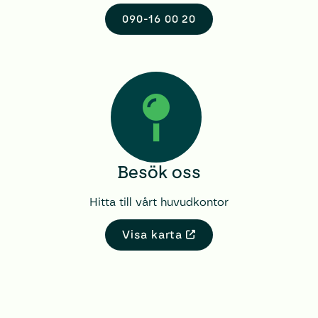
090-16 00 20
Besök oss
Hitta till vårt huvudkontor
Visa karta