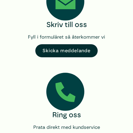
Skriv till oss
Fyll i formuläret så återkommer vi
Skicka meddelande
Ring oss
Prata direkt med kundservice