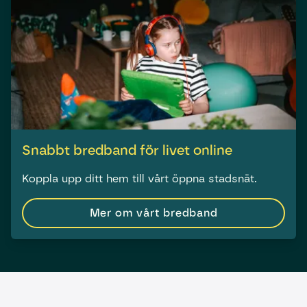
Snabbt bredband för livet online
Koppla upp ditt hem till vårt öppna stadsnät.
Mer om vårt bredband