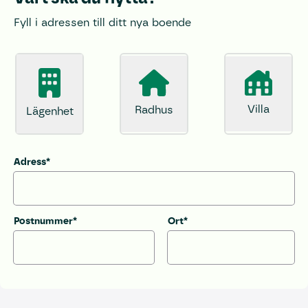
Fyll i adressen till ditt nya boende
Villa
Radhus
Lägenhet
Adress*
Postnummer*
Ort*