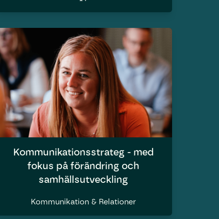
Kommunikationsstrateg - med
fokus på förändring och
samhällsutveckling
Kommunikation & Relationer