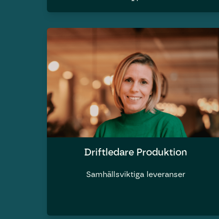
Driftledare Produktion
Samhällsviktiga leveranser