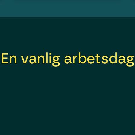
En vanlig arbetsdag