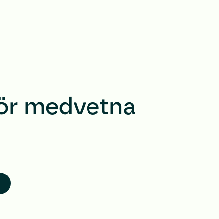
för medvetna