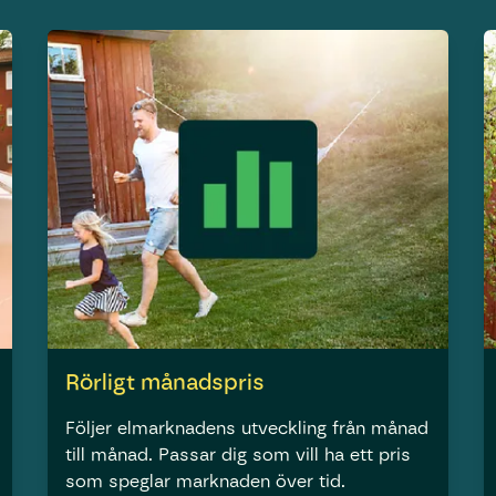
Rörligt månadspris
Följer elmarknadens utveckling från månad
till månad. Passar dig som vill ha ett pris
som speglar marknaden över tid.