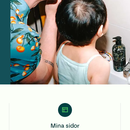
Mina sidor