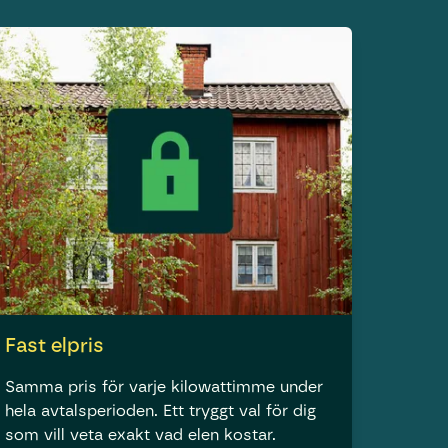
Fast elpris
Samma pris för varje kilowattimme under
hela avtalsperioden. Ett tryggt val för dig
som vill veta exakt vad elen kostar.