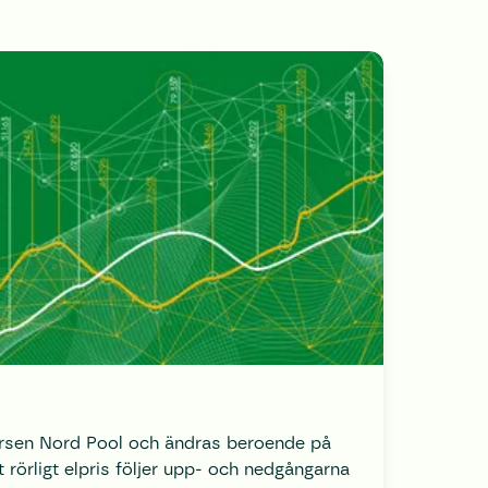
örsen Nord Pool och ändras beroende på