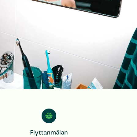
Flyttanmälan