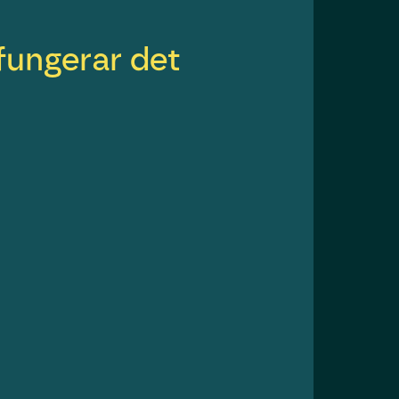
fungerar det