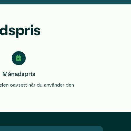
dspris
Månadspris
elen oavsett när du använder den