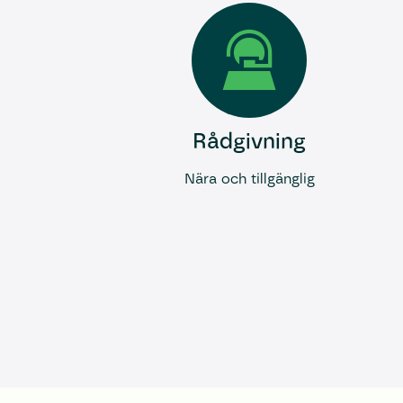
Rådgivning
Nära och tillgänglig