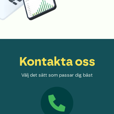
Kontakta oss
Välj det sätt som passar dig bäst