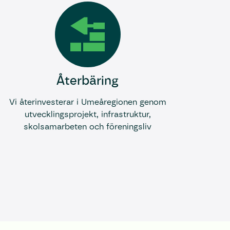
Återbäring
Vi återinvesterar i Umeåregionen genom
utvecklingsprojekt, infrastruktur,
skolsamarbeten och föreningsliv