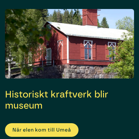
Historiskt kraftverk blir
museum
När elen kom till Umeå