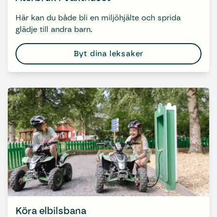
Här kan du både bli en miljöhjälte och sprida
glädje till andra barn.
Byt dina leksaker
Köra elbilsbana