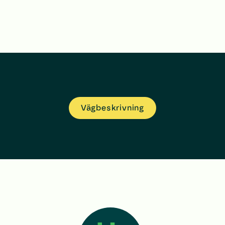
Vägbeskrivning