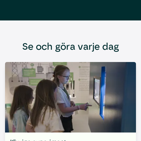
Se och göra varje dag