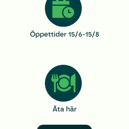
Öppettider 15/6-15/8
Äta här