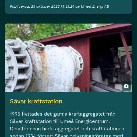
Publicerad: 25 oktober 2022 kl. 13:24 av Umeå Energi AB
Sävar kraftstation
1995 flyttades det gamla kraftaggregatet från
Sävar kraftstation till Umeå Energicentrum.
Dessförinnan hade aggregatet och kraftstationen
sedan 1934 försett Sävar belysningsföretag med