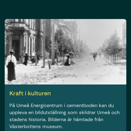
Kraft i kulturen
På Umeå Energicentrum i cementboden kan du
uppleva en bildutställning som skildrar Umeå och
stadens historia. Bilderna är hämtade från
Västerbottens museum.