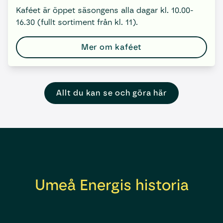
Kaféet är öppet säsongens alla dagar kl. 10.00-
16.30 (fullt sortiment från kl. 11).
Mer om kaféet
Allt du kan se och göra här
Umeå Energis historia