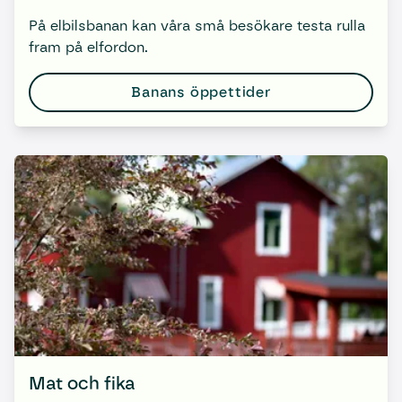
På elbilsbanan kan våra små besökare testa rulla
fram på elfordon.
Banans öppettider
Mat och fika