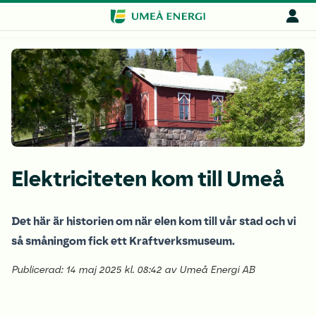
Elektriciteten kom till Umeå
Det här är historien om när elen kom till vår stad och vi
så småningom fick ett Kraftverksmuseum.
Publicerad: 14 maj 2025 kl. 08:42 av Umeå Energi AB