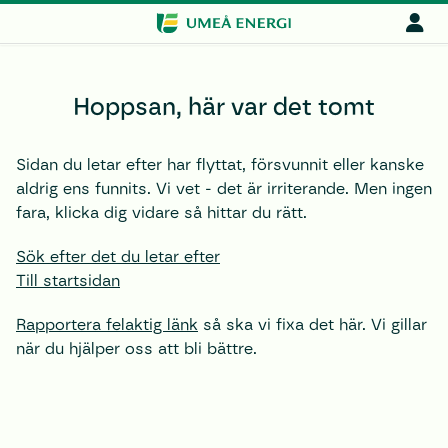
Hoppsan, här var det tomt
Sidan du letar efter har flyttat, försvunnit eller kanske
aldrig ens funnits. Vi vet - det är irriterande. Men ingen
fara, klicka dig vidare så hittar du rätt.
Sök efter det du letar efter
Till startsidan
Rapportera felaktig länk
så ska vi fixa det här. Vi gillar
när du hjälper oss att bli bättre.