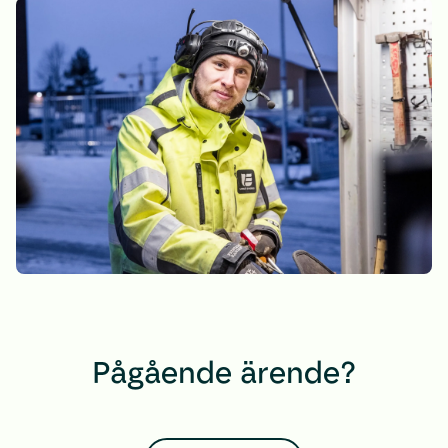
Pågående ärende?