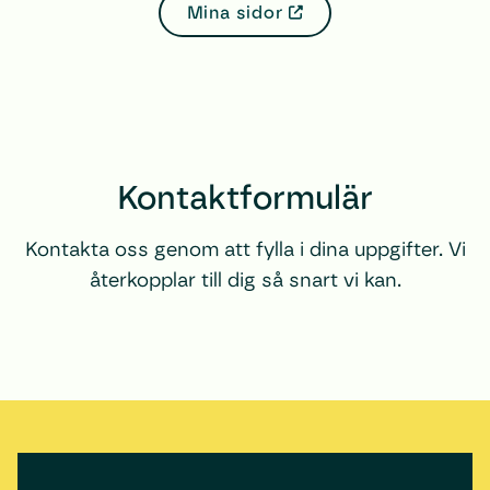
Mina sidor
Kontaktformulär
Kontakta oss genom att fylla i dina uppgifter. Vi
återkopplar till dig så snart vi kan.