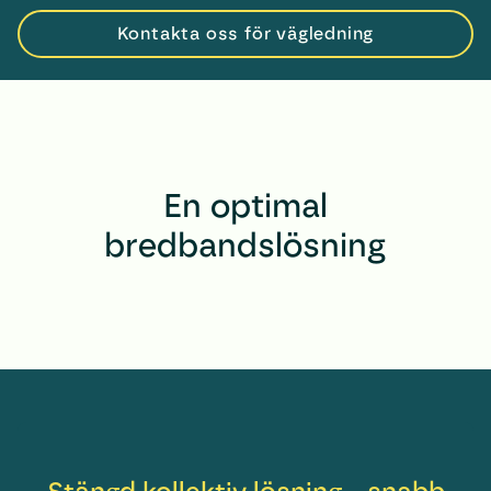
Kontakta oss för vägledning
En optimal
bredbandslösning