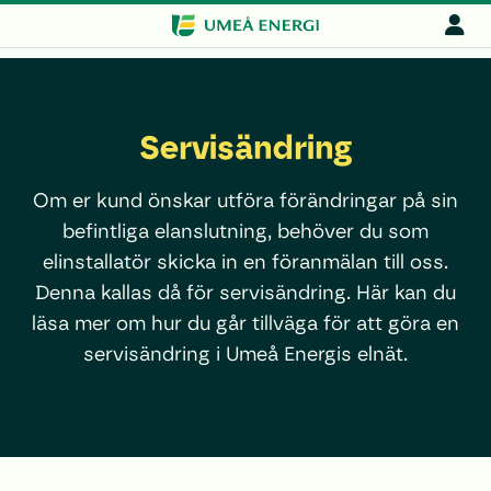
Servisändring
Om er kund önskar utföra förändringar på sin
befintliga elanslutning, behöver du som
elinstallatör skicka in en föranmälan till oss.
Denna kallas då för servisändring. Här kan du
läsa mer om hur du går tillväga för att göra en
servisändring i Umeå Energis elnät.