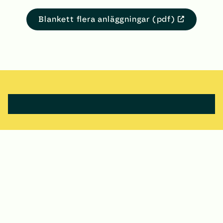
Blankett flera anläggningar (pdf)