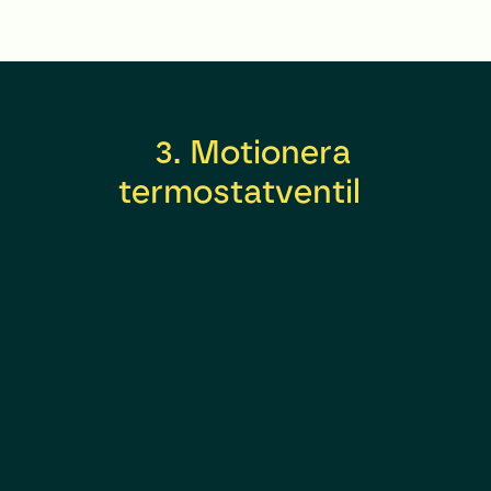
3. Motionera
termostatventil