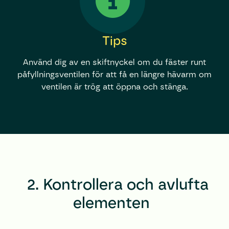
Tips
Använd dig av en skiftnyckel om du fäster runt
påfyllningsventilen för att få en längre hävarm om
ventilen är trög att öppna och stänga.
2. Kontrollera och avlufta
elementen