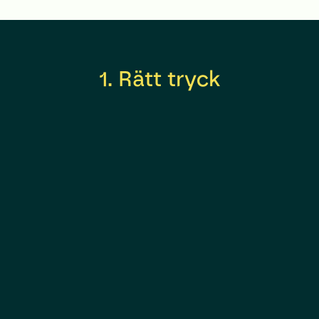
1. Rätt tryck