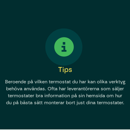
Tips
Beroende på vilken termostat du har kan olika verktyg
behöva användas. Ofta har leverantörerna som säljer
termostater bra information på sin hemsida om hur
du på bästa sätt monterar bort just dina termostater.