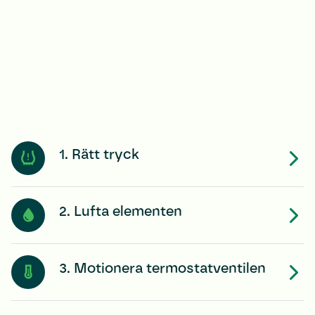
1. Rätt tryck
2. Lufta elementen
3. Motionera termostatventilen