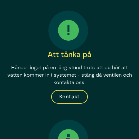
Att tänka på
Händer inget på en lång stund trots att du hör att
vatten kommer in i systemet - stäng då ventilen och
kontakta oss.
Kontakt