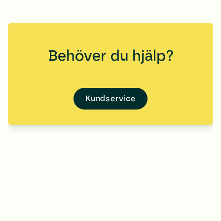
Behöver du hjälp?
Kundservice