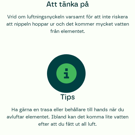
Att tänka på
Vrid om luftningsnyckeln varsamt för att inte riskera
att nippeln hoppar ur och det kommer mycket vatten
från elementet.
Tips
Ha gärna en trasa eller behållare till hands när du
avluftar elementet. Ibland kan det komma lite vatten
efter att du fått ut all luft.