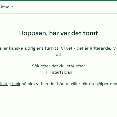
ktuellt
Hoppsan, här var det tomt
eller kanske aldrig ens funnits. Vi vet - det är irriterande. 
rätt.
Sök efter det du letar efter
Till startsidan
laktig länk
så ska vi fixa det här. Vi gillar när du hjälper oss 