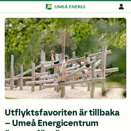
Utflyktsfavoriten är tillbaka
– Umeå Energicentrum