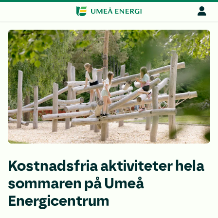
Kostnadsfria aktiviteter hela
sommaren på Umeå
Energicentrum