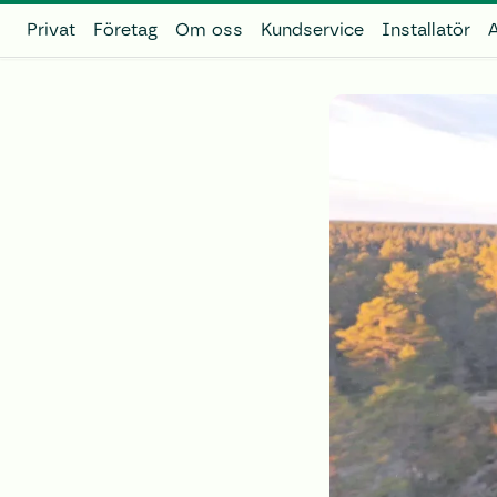
Privat
Företag
Om oss
Kundservice
Installatör
A