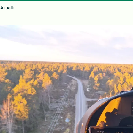
ktuellt