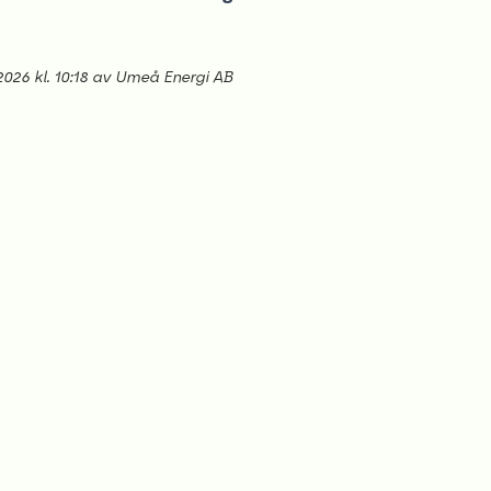
 2026 kl. 10:18 av Umeå Energi AB